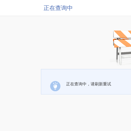
正在查询中
正在查询中，请刷新重试