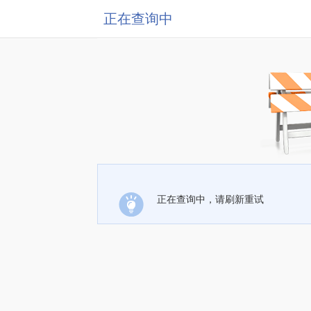
正在查询中
正在查询中，请刷新重试